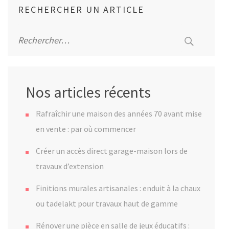
RECHERCHER UN ARTICLE
Rechercher :
Nos articles récents
Rafraîchir une maison des années 70 avant mise
en vente : par où commencer
Créer un accès direct garage-maison lors de
travaux d’extension
Finitions murales artisanales : enduit à la chaux
ou tadelakt pour travaux haut de gamme
Rénover une pièce en salle de jeux éducatifs :