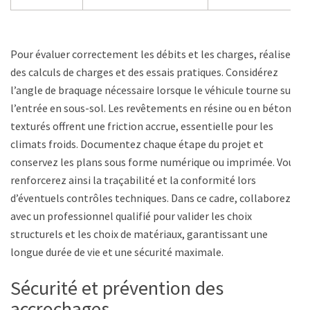
Pour évaluer correctement les débits et les charges, réalisez
des calculs de charges et des essais pratiques. Considérez
l’angle de braquage nécessaire lorsque le véhicule tourne sur
l’entrée en sous-sol. Les revêtements en résine ou en bétons
texturés offrent une friction accrue, essentielle pour les
climats froids. Documentez chaque étape du projet et
conservez les plans sous forme numérique ou imprimée. Vous
renforcerez ainsi la traçabilité et la conformité lors
d’éventuels contrôles techniques. Dans ce cadre, collaborez
avec un professionnel qualifié pour valider les choix
structurels et les choix de matériaux, garantissant une
longue durée de vie et une sécurité maximale.
Sécurité et prévention des
accrochages