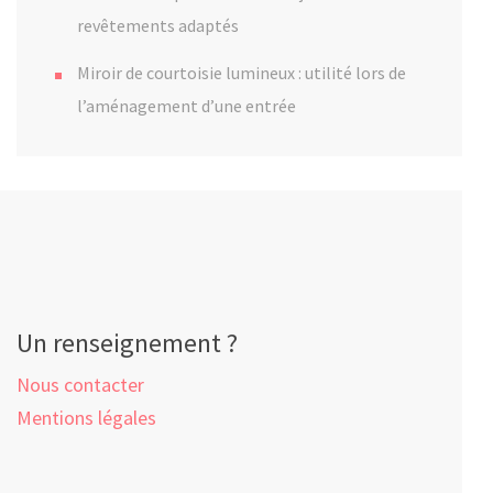
revêtements adaptés
Miroir de courtoisie lumineux : utilité lors de
l’aménagement d’une entrée
Un renseignement ?
Nous contacter
Mentions légales