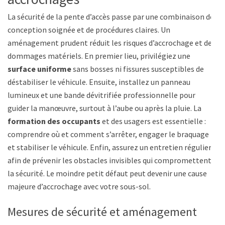
La sécurité de la pente d’accès passe par une combinaison de
conception soignée et de procédures claires. Un
aménagement prudent réduit les risques d’accrochage et de
dommages matériels. En premier lieu, privilégiez une
surface uniforme
sans bosses ni fissures susceptibles de
déstabiliser le véhicule. Ensuite, installez un panneau
lumineux et une bande dévitrifiée professionnelle pour
guider la manœuvre, surtout à l’aube ou après la pluie. La
formation des occupants
et des usagers est essentielle :
comprendre où et comment s’arrêter, engager le braquage
et stabiliser le véhicule. Enfin, assurez un entretien régulier
afin de prévenir les obstacles invisibles qui compromettent
la sécurité. Le moindre petit défaut peut devenir une cause
majeure d’accrochage avec votre sous-sol.
Mesures de sécurité et aménagement