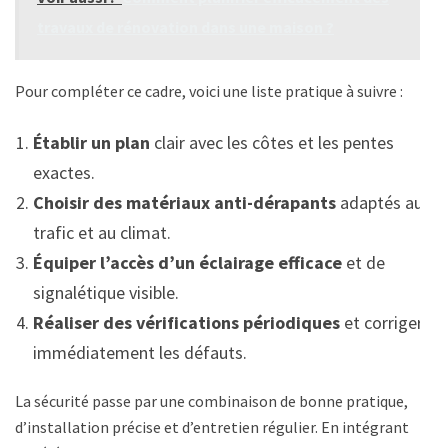
travaux de rénovation dans une maison ?
Pour compléter ce cadre, voici une liste pratique à suivre :
Établir un plan
clair avec les côtes et les pentes
exactes.
Choisir des matériaux anti-dérapants
adaptés au
trafic et au climat.
Équiper l’accès d’un éclairage efficace
et de
signalétique visible.
Réaliser des vérifications périodiques
et corriger
immédiatement les défauts.
La sécurité passe par une combinaison de bonne pratique,
d’installation précise et d’entretien régulier. En intégrant