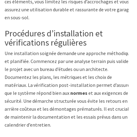
ces éléments, vous limitez les risques d’accrochages et vous
assurez une utilisation durable et rassurante de votre garage
en sous-sol.
Procédures d’installation et
vérifications régulières
Une installation soignée demande une approche méthodique
et planifiée. Commencez par une analyse terrain puis validez
le projet avec un bureau d’études ou un architecte.
Documentez les plans, les métriques et les choix de
matériaux. La vérification post-installation permet d’assurer
que le système répond bien aux
normes
et aux exigences de
sécurité. Une démarche structurée vous évite les retours en
arrière coûteux et les démontages prématurés. Il est crucial
de maintenir la documentation et les essais prévus dans un
calendrier d’entretien.