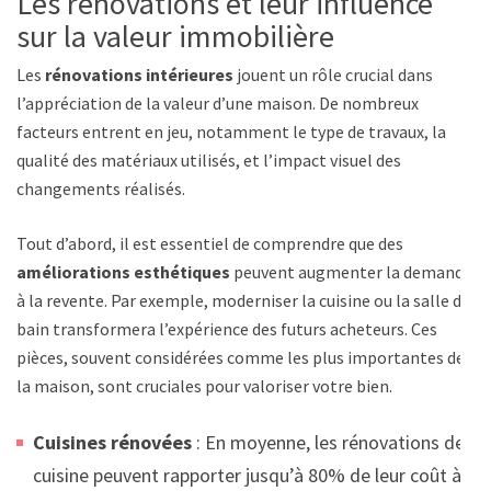
Les rénovations et leur influence
sur la valeur immobilière
Les
rénovations intérieures
jouent un rôle crucial dans
l’appréciation de la valeur d’une maison. De nombreux
facteurs entrent en jeu, notamment le type de travaux, la
qualité des matériaux utilisés, et l’impact visuel des
changements réalisés.
Tout d’abord, il est essentiel de comprendre que des
améliorations esthétiques
peuvent augmenter la demande
à la revente. Par exemple, moderniser la cuisine ou la salle de
bain transformera l’expérience des futurs acheteurs. Ces
pièces, souvent considérées comme les plus importantes de
la maison, sont cruciales pour valoriser votre bien.
Cuisines rénovées
: En moyenne, les rénovations de
cuisine peuvent rapporter jusqu’à 80% de leur coût à