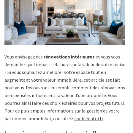
Vous envisagez des
rénovations intérieures
et vous vous
demandez quel impact cela aura sur la valeur de votre maison
? Si vous souhaitez améliorer votre espace tout en
augmentant votre valeur immobilière, cet article est fait
pour vous. Découvrons ensemble comment des rénovations
bien pensées influencent la valeur d’une propriété. Vous
pourrez ainsi faire des choix éclairés pour vos projets futurs.
Pour de plus amples informations sur la gestion de votre
patrimoine immobilier, consultez
tonbienatoi.fr
.