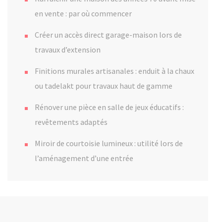
en vente : par où commencer
Créer un accès direct garage-maison lors de
travaux d’extension
Finitions murales artisanales : enduit à la chaux
ou tadelakt pour travaux haut de gamme
Rénover une pièce en salle de jeux éducatifs :
revêtements adaptés
Miroir de courtoisie lumineux : utilité lors de
l’aménagement d’une entrée