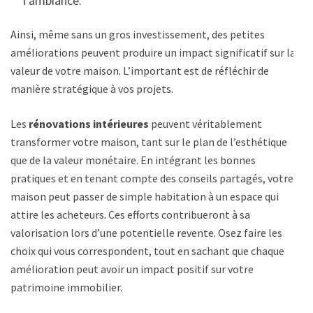
l’ambiance.
Ainsi, même sans un gros investissement, des petites
améliorations peuvent produire un impact significatif sur la
valeur de votre maison. L’important est de réfléchir de
manière stratégique à vos projets.
Les
rénovations intérieures
peuvent véritablement
transformer votre maison, tant sur le plan de l’esthétique
que de la valeur monétaire. En intégrant les bonnes
pratiques et en tenant compte des conseils partagés, votre
maison peut passer de simple habitation à un espace qui
attire les acheteurs. Ces efforts contribueront à sa
valorisation lors d’une potentielle revente. Osez faire les
choix qui vous correspondent, tout en sachant que chaque
amélioration peut avoir un impact positif sur votre
patrimoine immobilier.