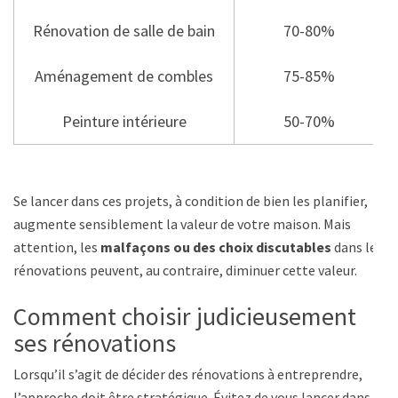
Rénovation de salle de bain
70-80%
Aménagement de combles
75-85%
Peinture intérieure
50-70%
Se lancer dans ces projets, à condition de bien les planifier,
augmente sensiblement la valeur de votre maison. Mais
attention, les
malfaçons ou des choix discutables
dans les
rénovations peuvent, au contraire, diminuer cette valeur.
Comment choisir judicieusement
ses rénovations
Lorsqu’il s’agit de décider des rénovations à entreprendre,
l’approche doit être stratégique. Évitez de vous lancer dans