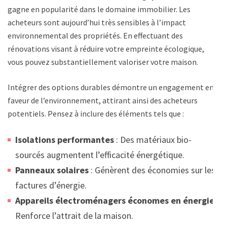
gagne en popularité dans le domaine immobilier. Les
acheteurs sont aujourd’hui très sensibles à l’impact
environnemental des propriétés. En effectuant des
rénovations visant à réduire votre empreinte écologique,
vous pouvez substantiellement valoriser votre maison.
Intégrer des options durables démontre un engagement en
faveur de l’environnement, attirant ainsi des acheteurs
potentiels. Pensez à inclure des éléments tels que :
Isolations performantes
: Des matériaux bio-
sourcés augmentent l’efficacité énergétique.
Panneaux solaires
: Génèrent des économies sur les
factures d’énergie.
Appareils électroménagers économes en énergie
:
Renforce l’attrait de la maison.