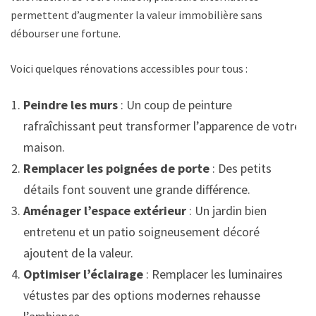
permettent d’augmenter la valeur immobilière sans
débourser une fortune.
Voici quelques rénovations accessibles pour tous :
Peindre les murs
: Un coup de peinture
rafraîchissant peut transformer l’apparence de votre
maison.
Remplacer les poignées de porte
: Des petits
détails font souvent une grande différence.
Aménager l’espace extérieur
: Un jardin bien
entretenu et un patio soigneusement décoré
ajoutent de la valeur.
Optimiser l’éclairage
: Remplacer les luminaires
vétustes par des options modernes rehausse