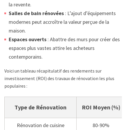
la revente.
Salles de bain rénovées
: L’ajout d’équipements
modernes peut accroître la valeur perçue de la
maison.
Espaces ouverts
: Abattre des murs pour créer des
espaces plus vastes attire les acheteurs
contemporains.
Voici un tableau récapitulatif des rendements sur
investissement (ROI) des travaux de rénovation les plus
populaires :
Type de Rénovation
ROI Moyen (%)
Rénovation de cuisine
80-90%