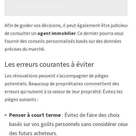
maison sans me ruiner ?
Afin de guider vos décisions, il peut également être judicieux
de consulter un
agent immobilier
. Ce dernier pourra vous
fournir des conseils personnalisés basés sur des données
précises du marché.
Les erreurs courantes à éviter
Les rénovations peuvent s’accompagner de pièges
potentiels. Beaucoup de propriétaires commettent des
erreurs qui nuisent à la valeur de leur propriété. Évitez les
pièges suivants :
Penser à court terme
: Évitez de faire des choix
basés sur vos goûts personnels sans considérer ceux
des futurs acheteurs.