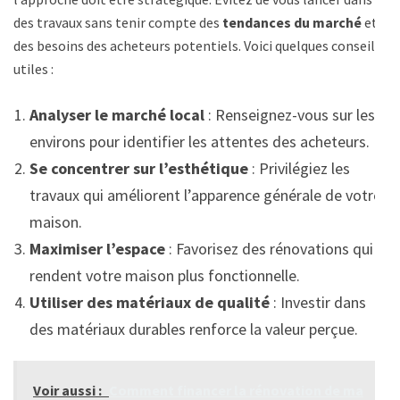
des travaux sans tenir compte des
tendances du marché
et
des besoins des acheteurs potentiels. Voici quelques conseils
utiles :
Analyser le marché local
: Renseignez-vous sur les
environs pour identifier les attentes des acheteurs.
Se concentrer sur l’esthétique
: Privilégiez les
travaux qui améliorent l’apparence générale de votre
maison.
Maximiser l’espace
: Favorisez des rénovations qui
rendent votre maison plus fonctionnelle.
Utiliser des matériaux de qualité
: Investir dans
des matériaux durables renforce la valeur perçue.
Voir aussi :
Comment financer la rénovation de ma