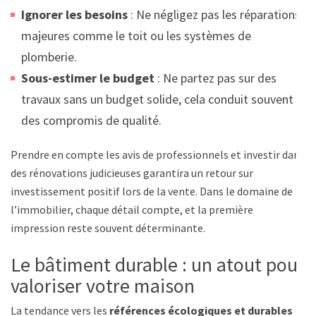
Ignorer les besoins
: Ne négligez pas les réparations
majeures comme le toit ou les systèmes de
plomberie.
Sous-estimer le budget
: Ne partez pas sur des
travaux sans un budget solide, cela conduit souvent à
des compromis de qualité.
Prendre en compte les avis de professionnels et investir dans
des rénovations judicieuses garantira un retour sur
investissement positif lors de la vente. Dans le domaine de
l’immobilier, chaque détail compte, et la première
impression reste souvent déterminante.
Le bâtiment durable : un atout pour
valoriser votre maison
La tendance vers les
références écologiques et durables