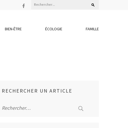
Rechercher :
BIEN-ÊTRE
ÉCOLOGIE
FAMILLE
RECHERCHER UN ARTICLE
Rechercher :