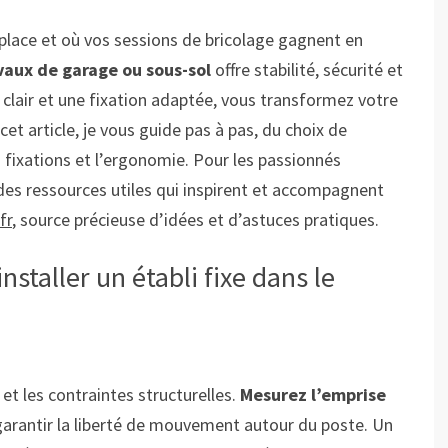
place et où vos sessions de bricolage gagnent en
ravaux de garage ou sous-sol
offre stabilité, sécurité et
n clair et une fixation adaptée, vous transformez votre
cet article, je vous guide pas à pas, du choix de
s fixations et l’ergonomie. Pour les passionnés
 des ressources utiles qui inspirent et accompagnent
fr
, source précieuse d’idées et d’astuces pratiques.
staller un établi fixe dans le
et les contraintes structurelles.
Mesurez l’emprise
arantir la liberté de mouvement autour du poste. Un