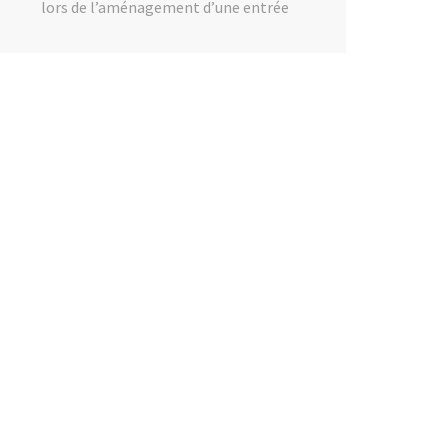
lors de l’aménagement d’une entrée