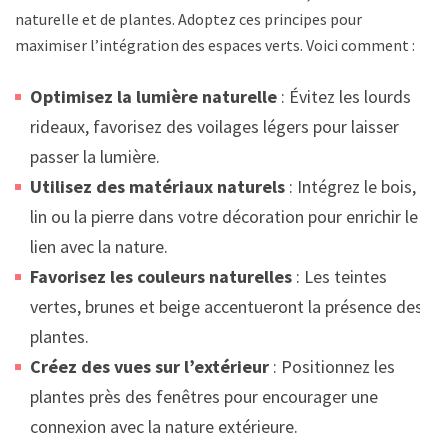
naturelle et de plantes. Adoptez ces principes pour
maximiser l’intégration des espaces verts. Voici comment :
Optimisez la lumière naturelle
: Évitez les lourds
rideaux, favorisez des voilages légers pour laisser
passer la lumière.
Utilisez des matériaux naturels
: Intégrez le bois, le
lin ou la pierre dans votre décoration pour enrichir le
lien avec la nature.
Favorisez les couleurs naturelles
: Les teintes
vertes, brunes et beige accentueront la présence des
plantes.
Créez des vues sur l’extérieur
: Positionnez les
plantes près des fenêtres pour encourager une
connexion avec la nature extérieure.