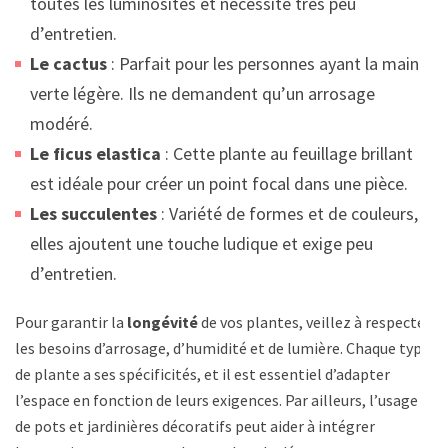
toutes les luminosités et nécessite très peu
d’entretien.
Le cactus
: Parfait pour les personnes ayant la main
verte légère. Ils ne demandent qu’un arrosage
modéré.
Le ficus elastica
: Cette plante au feuillage brillant
est idéale pour créer un point focal dans une pièce.
Les succulentes
: Variété de formes et de couleurs,
elles ajoutent une touche ludique et exige peu
d’entretien.
Pour garantir la
longévité
de vos plantes, veillez à respecter
les besoins d’arrosage, d’humidité et de lumière. Chaque type
de plante a ses spécificités, et il est essentiel d’adapter
l’espace en fonction de leurs exigences. Par ailleurs, l’usage
de pots et jardinières décoratifs peut aider à intégrer