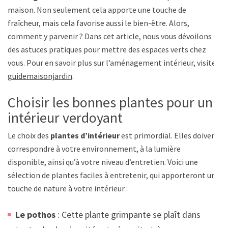
maison. Non seulement cela apporte une touche de
fraîcheur, mais cela favorise aussi le bien-être. Alors,
comment y parvenir ? Dans cet article, nous vous dévoilons
des astuces pratiques pour mettre des espaces verts chez
vous. Pour en savoir plus sur l’aménagement intérieur, visitez
guidemaisonjardin
.
Choisir les bonnes plantes pour un
intérieur verdoyant
Le choix des
plantes d’intérieur
est primordial. Elles doivent
correspondre à votre environnement, à la lumière
disponible, ainsi qu’à votre niveau d’entretien. Voici une
sélection de plantes faciles à entretenir, qui apporteront une
touche de nature à votre intérieur :
Le pothos
: Cette plante grimpante se plaît dans