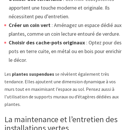
apportent une touche moderne et originale. Ils
nécessitent peu d’entretien.
Créer un coin vert
: Aménagez un espace dédié aux
plantes, comme un coin lecture entouré de verdure.
Choisir des cache-pots originaux
: Optez pour des
pots en terre cuite, en métal ou en bois pour enrichir
le décor.
Les
plantes suspendues
se révèlent également très
tendance. Elles ajoutent une dimension dynamique à vos
murs tout en maximisant l’espace au sol. Pensez aussi à
l’utilisation de supports muraux ou d’étagères dédiées aux
plantes.
La maintenance et l’entretien des
installations vertes