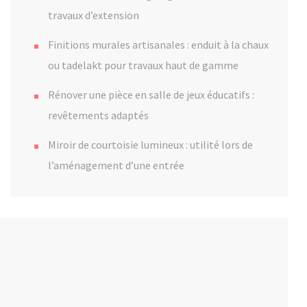
travaux d’extension
Finitions murales artisanales : enduit à la chaux
ou tadelakt pour travaux haut de gamme
Rénover une pièce en salle de jeux éducatifs :
revêtements adaptés
Miroir de courtoisie lumineux : utilité lors de
l’aménagement d’une entrée