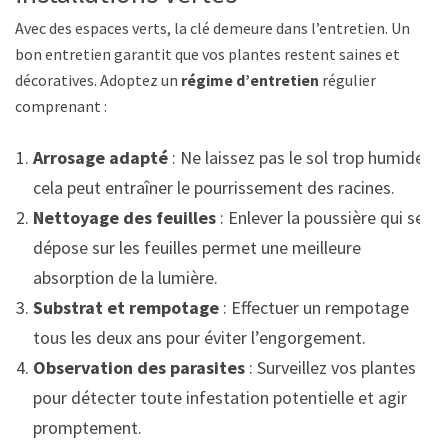
Avec des espaces verts, la clé demeure dans l’entretien. Un
bon entretien garantit que vos plantes restent saines et
décoratives. Adoptez un
régime d’entretien
régulier
comprenant :
Arrosage adapté
: Ne laissez pas le sol trop humide,
cela peut entraîner le pourrissement des racines.
Nettoyage des feuilles
: Enlever la poussière qui se
dépose sur les feuilles permet une meilleure
absorption de la lumière.
Substrat et rempotage
: Effectuer un rempotage
tous les deux ans pour éviter l’engorgement.
Observation des parasites
: Surveillez vos plantes
pour détecter toute infestation potentielle et agir
promptement.