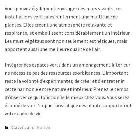
Vous pouvez également envisager des murs vivants, ces
installations verticales renferment une multitude de
plantes. Elles créent une atmosphère relaxante et
respirante, et embellissent considérablement un intérieur.
Les murs végétaux sont non seulement esthétiques, mais
apportent aussi une meilleure qualité de l’air.
Intégrer des espaces verts dans un aménagement intérieur
ne nécessite pas des ressources exorbitantes. L’important
reste la volonté d’expérimenter, de créer et d’entretenir
cette harmonie entre nature et intérieur. Prenez le temps
d’observer ce qui fonctionne le mieux chez vous. Vous serez
étonné de voir l’impact positif que des plantes apporteront à
votre cadre de vie.
Classé dans :
Maison