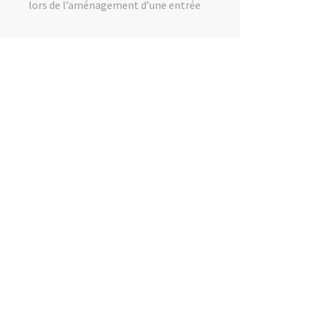
lors de l’aménagement d’une entrée