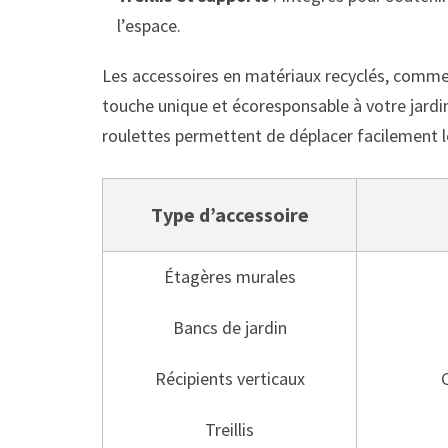
l’espace.
Les accessoires en matériaux recyclés, comme 
touche unique et écoresponsable à votre jard
roulettes permettent de déplacer facilement le
Type d’accessoire
Étagères murales
Bancs de jardin
Récipients verticaux
Treillis