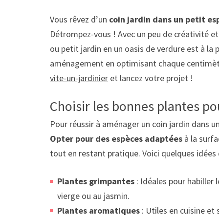
Vous rêvez d’un
coin jardin dans un petit es
Détrompez-vous ! Avec un peu de créativité et
ou petit jardin en un oasis de verdure est à l
aménagement en optimisant chaque centimètre 
vite-un-jardinier
et lancez votre projet !
Choisir les bonnes plantes po
Pour réussir à aménager un coin jardin dans un
Opter pour des espèces adaptées
à la surf
tout en restant pratique. Voici quelques idées
Plantes grimpantes
: Idéales pour habiller 
vierge ou au jasmin.
Plantes aromatiques
: Utiles en cuisine et 