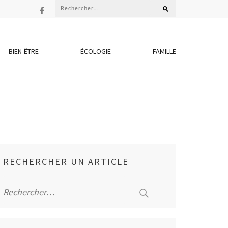
Rechercher :
BIEN-ÊTRE
ÉCOLOGIE
FAMILLE
RECHERCHER UN ARTICLE
Rechercher :