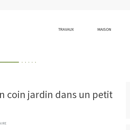
TRAVAUX
MAISON
oin jardin dans un petit
AIRE