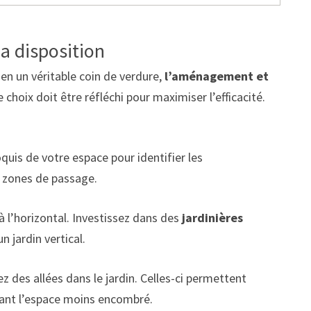
a disposition
en un véritable coin de verdure,
l’aménagement et
 choix doit être réfléchi pour maximiser l’efficacité.
quis de votre espace pour identifier les
 zones de passage.
 à l’horizontal. Investissez dans des
jardinières
n jardin vertical.
z des allées dans le jardin. Celles-ci permettent
dant l’espace moins encombré.