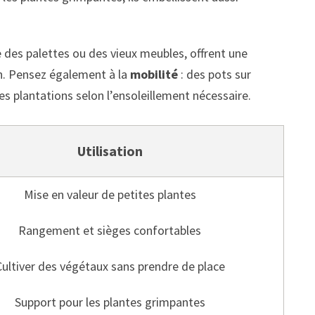
des palettes ou des vieux meubles, offrent une
in. Pensez également à la
mobilité
: des pots sur
s plantations selon l’ensoleillement nécessaire.
Utilisation
Mise en valeur de petites plantes
Rangement et sièges confortables
Cultiver des végétaux sans prendre de place
Support pour les plantes grimpantes