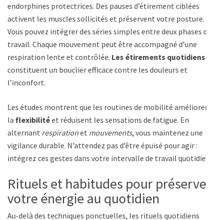
endorphines protectrices. Des pauses d’étirement ciblées
activent les muscles sollicités et préservent votre posture.
Vous pouvez intégrer des séries simples entre deux phases de
travail. Chaque mouvement peut être accompagné d’une
respiration lente et contrôlée.
Les étirements quotidiens
constituent un bouclier efficace contre les douleurs et
l’inconfort.
Les études montrent que les routines de mobilité améliorent
la
flexibilité
et réduisent les sensations de fatigue. En
alternant
respiration
et
mouvements
, vous maintenez une
vigilance durable. N’attendez pas d’être épuisé pour agir :
intégrez ces gestes dans votre intervalle de travail quotidien.
Rituels et habitudes pour préserver
votre énergie au quotidien
Au-delà des techniques ponctuelles, les rituels quotidiens