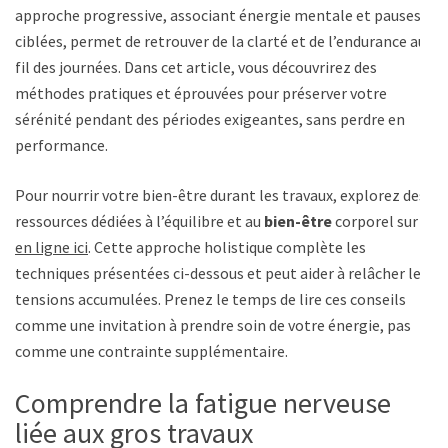
approche progressive, associant énergie mentale et pauses
ciblées, permet de retrouver de la clarté et de l’endurance au
fil des journées. Dans cet article, vous découvrirez des
méthodes pratiques et éprouvées pour préserver votre
sérénité pendant des périodes exigeantes, sans perdre en
performance.
Pour nourrir votre bien-être durant les travaux, explorez des
ressources dédiées à l’équilibre et au
bien-être
corporel sur
en ligne ici
. Cette approche holistique complète les
techniques présentées ci-dessous et peut aider à relâcher les
tensions accumulées. Prenez le temps de lire ces conseils
comme une invitation à prendre soin de votre énergie, pas
comme une contrainte supplémentaire.
Comprendre la fatigue nerveuse
liée aux gros travaux