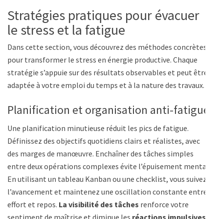
Stratégies pratiques pour évacuer
le stress et la fatigue
Dans cette section, vous découvrez des méthodes concrètes
pour transformer le stress en énergie productive. Chaque
stratégie s’appuie sur des résultats observables et peut être
adaptée à votre emploi du temps et à la nature des travaux.
Planification et organisation anti-fatigue
Une planification minutieuse réduit les pics de fatigue.
Définissez des objectifs quotidiens clairs et réalistes, avec
des marges de manœuvre. Enchaîner des tâches simples
entre deux opérations complexes évite l’épuisement mental.
En utilisant un tableau Kanban ou une checklist, vous suivez
l’avancement et maintenez une oscillation constante entre
effort et repos.
La visibilité des tâches
renforce votre
sentiment de maîtrise et diminue les
réactions impulsives
.