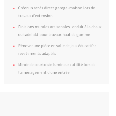
Créer un accès direct garage-maison lors de
travaux d’extension
Finitions murales artisanales : enduit à la chaux
ou tadelakt pour travaux haut de gamme
Rénover une pièce en salle de jeux éducatifs :
revêtements adaptés
Miroir de courtoisie lumineux : utilité lors de
l’aménagement d’une entrée