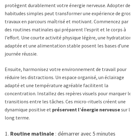
protègent durablement votre énergie nerveuse. Adopter des
habitudes simples peut transformer une expérience de gros
travaux en parcours maîtrisé et motivant. Commencez par
des routines matinales qui préparent l’esprit et le corps à
l’effort. Une courte activité physique légère, une hydratation
adaptée et une alimentation stable posent les bases d’une
journée réussie.
Ensuite, harmonisez votre environnement de travail pour
réduire les distractions. Un espace organisé, un éclairage
adapté et une température agréable facilitent la
concentration. Installez des repères visuels pour marquer les
transitions entre les tâches. Ces micro-rituels créent une
dynamique positive et
préservent l’énergie nerveuse
sur le
long terme.
Routine matinale
: démarrer avec 5 minutes