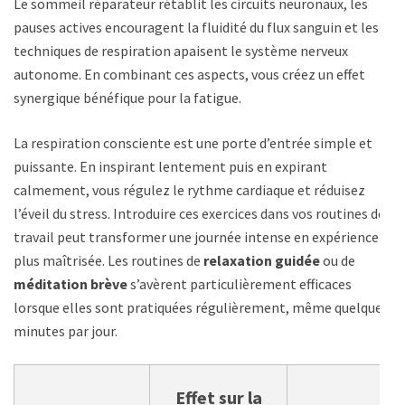
Le sommeil réparateur rétablit les circuits neuronaux, les
pauses actives encouragent la fluidité du flux sanguin et les
techniques de respiration apaisent le système nerveux
autonome. En combinant ces aspects, vous créez un effet
synergique bénéfique pour la fatigue.
La respiration consciente est une porte d’entrée simple et
puissante. En inspirant lentement puis en expirant
calmement, vous régulez le rythme cardiaque et réduisez
l’éveil du stress. Introduire ces exercices dans vos routines de
travail peut transformer une journée intense en expérience
plus maîtrisée. Les routines de
relaxation guidée
ou de
méditation brève
s’avèrent particulièrement efficaces
lorsque elles sont pratiquées régulièrement, même quelques
minutes par jour.
Effet sur la