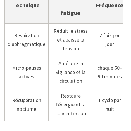
Technique
Fréquence
fatigue
Réduit le stress
Respiration
2 fois par
et abaisse la
diaphragmatique
jour
tension
Améliore la
Micro-pauses
chaque 60–
vigilance et la
actives
90 minutes
circulation
Restaure
Récupération
1 cycle par
l’énergie et la
nocturne
nuit
concentration