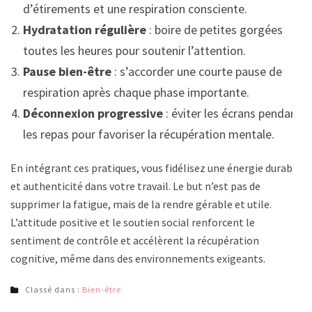
d’étirements et une respiration consciente.
Hydratation régulière
: boire de petites gorgées
toutes les heures pour soutenir l’attention.
Pause bien-être
: s’accorder une courte pause de
respiration après chaque phase importante.
Déconnexion progressive
: éviter les écrans pendant
les repas pour favoriser la récupération mentale.
En intégrant ces pratiques, vous fidélisez une énergie durable
et authenticité dans votre travail. Le but n’est pas de
supprimer la fatigue, mais de la rendre gérable et utile.
L’attitude positive et le soutien social renforcent le
sentiment de contrôle et accélèrent la récupération
cognitive, même dans des environnements exigeants.
Classé dans :
Bien-être