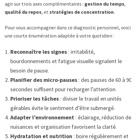
agir sur trois axes complémentaires :
gestion du temps
,
qualité du repos
, et
stratégies de concentration
.
Pour vous accompagner dans ce diagnostic personnel, voici
une courte énumération adaptée à votre quotidien :
Reconnaître les signes
: irritabilité,
bourdonnements et fatigue visuelle signalent le
besoin de pause.
Planifier des micro-pauses
: des pauses de 60 à 90
secondes suffisent pour recharger l’attention.
Prioriser les tâches
: diviser le travail en unités
gérables évite le sentiment d’être submergé.
Adapter l’environnement
: éclairage, réduction des
nuisances et organisation favorisent la clarté.
Hydratation et nutrition
: boire régulièrement et