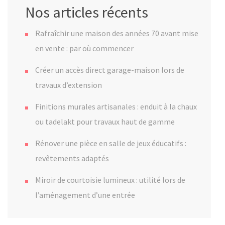
Nos articles récents
Rafraîchir une maison des années 70 avant mise
en vente : par où commencer
Créer un accès direct garage-maison lors de
travaux d’extension
Finitions murales artisanales : enduit à la chaux
ou tadelakt pour travaux haut de gamme
Rénover une pièce en salle de jeux éducatifs :
revêtements adaptés
Miroir de courtoisie lumineux : utilité lors de
l’aménagement d’une entrée