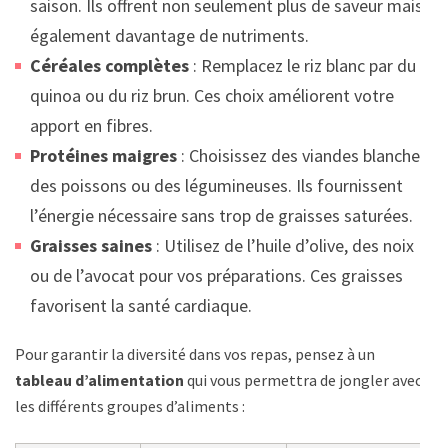
saison. Ils offrent non seulement plus de saveur mais
également davantage de nutriments.
Céréales complètes
: Remplacez le riz blanc par du
quinoa ou du riz brun. Ces choix améliorent votre
apport en fibres.
Protéines maigres
: Choisissez des viandes blanches,
des poissons ou des légumineuses. Ils fournissent
l’énergie nécessaire sans trop de graisses saturées.
Graisses saines
: Utilisez de l’huile d’olive, des noix
ou de l’avocat pour vos préparations. Ces graisses
favorisent la santé cardiaque.
Pour garantir la diversité dans vos repas, pensez à un
tableau d’alimentation
qui vous permettra de jongler avec
les différents groupes d’aliments :