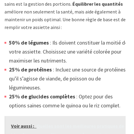
sains est la gestion des portions.
Équilibrer les quantités
améliore non seulement la santé, mais aide également à
maintenir un poids optimal. Une bonne règle de base est de
remplir votre assiette ainsi :
50% de légumes
: Ils doivent constituer la moitié de
votre assiette. Choisissez une variété colorée pour
maximiser les nutriments.
25% de protéines
: Incluez une source de protéines,
qu’il s’agisse de viande, de poisson ou de
légumineuses.
25% de glucides complètes
: Optez pour des
options saines comme le quinoa ou le riz complet.
Voir aussi :
Quelles sont les meilleures pratiques de