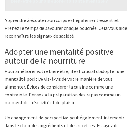
bien-être pour améliorer sa santé mentale ?
Apprendre à écouter son corps est également essentiel.
Prenez le temps de savourer chaque bouchée. Cela vous aide à
reconnaître les signaux de satiété.
Adopter une mentalité positive
autour de la nourriture
Pour améliorer votre bien-être, il est crucial d’adopter une
mentalité positive vis-à-vis de votre manière de vous
alimenter. Évitez de considérer la cuisine comme une
contrainte. Pensez à la préparation des repas comme un
moment de créativité et de plaisir.
Un changement de perspective peut également intervenir
dans le choix des ingrédients et des recettes. Essayez de :