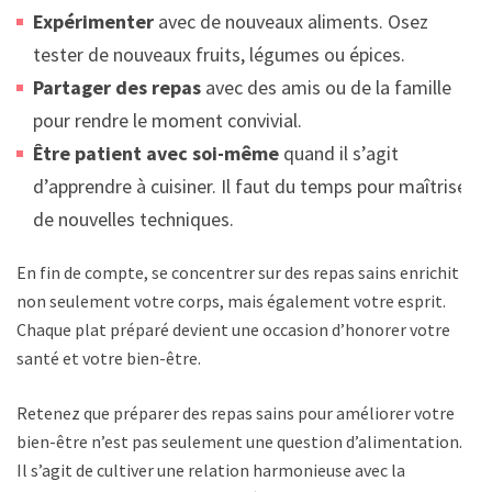
Expérimenter
avec de nouveaux aliments. Osez
tester de nouveaux fruits, légumes ou épices.
Partager des repas
avec des amis ou de la famille
pour rendre le moment convivial.
Être patient avec soi-même
quand il s’agit
d’apprendre à cuisiner. Il faut du temps pour maîtriser
de nouvelles techniques.
En fin de compte, se concentrer sur des repas sains enrichit
non seulement votre corps, mais également votre esprit.
Chaque plat préparé devient une occasion d’honorer votre
santé et votre bien-être.
Retenez que préparer des repas sains pour améliorer votre
bien-être n’est pas seulement une question d’alimentation.
Il s’agit de cultiver une relation harmonieuse avec la