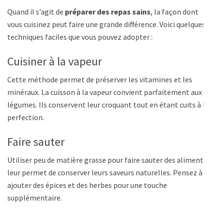
Quand il s’agit de
préparer des repas sains
, la façon dont
vous cuisinez peut faire une grande différence. Voici quelques
techniques faciles que vous pouvez adopter :
Cuisiner à la vapeur
Cette méthode permet de préserver les vitamines et les
minéraux. La cuisson à la vapeur convient parfaitement aux
légumes. Ils conservent leur croquant tout en étant cuits à la
perfection.
Faire sauter
Utiliser peu de matière grasse pour faire sauter des aliments
leur permet de conserver leurs saveurs naturelles. Pensez à
ajouter des épices et des herbes pour une touche
supplémentaire.