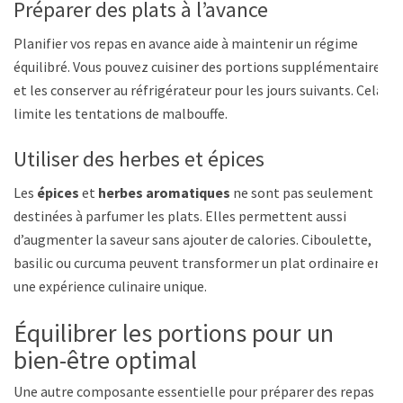
Préparer des plats à l’avance
Planifier vos repas en avance aide à maintenir un régime
équilibré. Vous pouvez cuisiner des portions supplémentaires
et les conserver au réfrigérateur pour les jours suivants. Cela
limite les tentations de malbouffe.
Utiliser des herbes et épices
Les
épices
et
herbes aromatiques
ne sont pas seulement
destinées à parfumer les plats. Elles permettent aussi
d’augmenter la saveur sans ajouter de calories. Ciboulette,
basilic ou curcuma peuvent transformer un plat ordinaire en
une expérience culinaire unique.
Équilibrer les portions pour un
bien-être optimal
Une autre composante essentielle pour préparer des repas