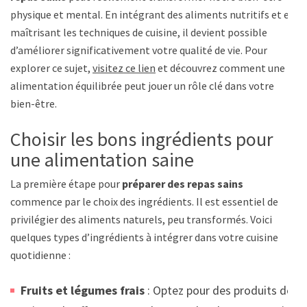
physique et mental. En intégrant des aliments nutritifs et en
maîtrisant les techniques de cuisine, il devient possible
d’améliorer significativement votre qualité de vie. Pour
explorer ce sujet,
visitez ce lien
et découvrez comment une
alimentation équilibrée peut jouer un rôle clé dans votre
bien-être.
Choisir les bons ingrédients pour
une alimentation saine
La première étape pour
préparer des repas sains
commence par le choix des ingrédients. Il est essentiel de
privilégier des aliments naturels, peu transformés. Voici
quelques types d’ingrédients à intégrer dans votre cuisine
quotidienne :
Fruits et légumes frais
: Optez pour des produits de