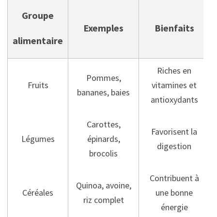
Groupe
Exemples
Bienfaits
alimentaire
Riches en
Pommes,
Fruits
vitamines et
bananes, baies
antioxydants
Carottes,
Favorisent la
Légumes
épinards,
digestion
brocolis
Contribuent à
Quinoa, avoine,
Céréales
une bonne
riz complet
énergie