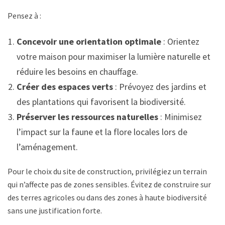
Pensez à :
Concevoir une orientation optimale
: Orientez
votre maison pour maximiser la lumière naturelle et
réduire les besoins en chauffage.
Créer des espaces verts
: Prévoyez des jardins et
des plantations qui favorisent la biodiversité.
Préserver les ressources naturelles
: Minimisez
l’impact sur la faune et la flore locales lors de
l’aménagement.
Pour le choix du site de construction, privilégiez un terrain
qui n’affecte pas de zones sensibles. Évitez de construire sur
des terres agricoles ou dans des zones à haute biodiversité
sans une justification forte.