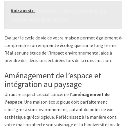
Voir aussi :
Comment évaluer la valeur de ma
maison avant de la vendre ?
Évaluer le cycle de vie de votre maison permet également de
comprendre son empreinte écologique sur le long terme.
Réaliser une étude de l’impact environnemental aide à
prendre des décisions éclairées lors de la construction.
Aménagement de l’espace et
intégration au paysage
Un autre aspect crucial concerne l’
aménagement de
l’espace
. Une maison écologique doit parfaitement
s’intégrer à son environnement, autant du point de vue
esthétique qu’écologique. Réfléchissez à la manière dont
votre maison affecte son voisinage et la biodiversité locale.