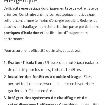
énergétique
L’efficacité énergétique doit figurer en tête de votre liste de
priorités. Construire une maison écologique implique que
celle-ci consomme le moins d’énergie possible. Réduire les
besoins en chauffage et en climatisation passe par de bonnes
pratiques d’isolation
et l’utilisation d’équipements
performants.
Pour assurer une efficacité optimale, vous devez :
Évaluer l’isolation
: Utilisez des matériaux isolants
de qualité pour les murs, toits et fenêtres.
Installer des fenêtres à double vitrage
: Elles
permettent de conserver la chaleur en hiver et de
garder la fraîcheur en été.
Intégrer des systèmes de chauffage et de
refroidissement efficaces
: Considérez les solutions