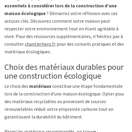
essentiels à considérer lors de la construction d’une
maison écologique
? Démarrez votre réflexion avec ces
astuces clés. Découvrez comment votre maison peut
respecter votre environnement tout en étant agréable à
vivre. Pour des ressources supplémentaires, n’hésitez pas à
consulter
chantierhero.fr
pour des conseils pratiques et des
matériaux écologiques.
Choix des matériaux durables pour
une construction écologique
Le choix des
matériaux
constitue une étape fondamentale
lors de la construction d’une maison écologique. Opter pour
des matériaux recyclables ou provenant de sources
renouvelables réduit votre empreinte carbone tout en
garantissant la durabilité du bâtiment.
Parmi les matériaux recommandés, on trouve :