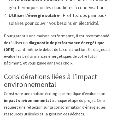
géothermiques ou les chaudières à condensation.
Utiliser l’énergie solaire
: Profitez des panneaux
solaires pour couvrir vos besoins en électricité.
Pour garantir une maison performante, il est recommandé
de réaliser un
diagnostic de performance énergétique
(DPE)
avant même le début de la construction. Ce diagnostic
évalue les performances énergétiques de votre futur
bâtiment, et vous guide dans vos choix.
Considérations liées à l’impact
environnemental
Construire une maison écologique implique d’évaluer son
impact environnemental
à chaque étape du projet. Cela
requiert une réflexion sur la consommation d’énergie, les
ressources utilisées et la gestion des déchets.