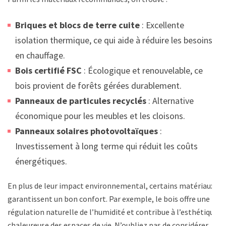
Briques et blocs de terre cuite
: Excellente
isolation thermique, ce qui aide à réduire les besoins
en chauffage.
Bois certifié FSC
: Écologique et renouvelable, ce
bois provient de forêts gérées durablement.
Panneaux de particules recyclés
: Alternative
économique pour les meubles et les cloisons.
Panneaux solaires photovoltaïques
:
Investissement à long terme qui réduit les coûts
énergétiques.
En plus de leur impact environnemental, certains matériaux
garantissent un bon confort. Par exemple, le bois offre une
régulation naturelle de l’humidité et contribue à l’esthétique
chaleureuse des espaces de vie. N’oubliez pas de considérer