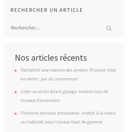
RECHERCHER UN ARTICLE
Rechercher :
Nos articles récents
Rafraîchir une maison des années 70 avant mise
en vente : par où commencer
Créer un accès direct garage-maison lors de
travaux d’extension
Finitions murales artisanales : enduit à la chaux
ou tadelakt pour travaux haut de gamme