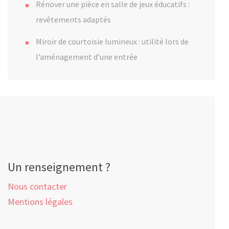
Rénover une pièce en salle de jeux éducatifs :
revêtements adaptés
Miroir de courtoisie lumineux : utilité lors de
l’aménagement d’une entrée
Un renseignement ?
Nous contacter
Mentions légales