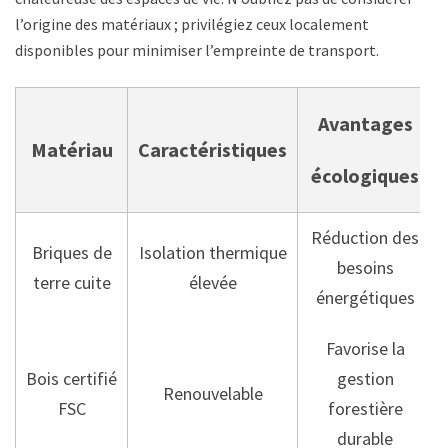
l’origine des matériaux ; privilégiez ceux localement
disponibles pour minimiser l’empreinte de transport.
Avantages
Matériau
Caractéristiques
écologiques
Réduction des
Briques de
Isolation thermique
besoins
terre cuite
élevée
énergétiques
Favorise la
Bois certifié
gestion
Renouvelable
FSC
forestière
durable