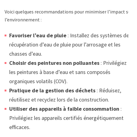
Voici quelques recommandations pour minimiser l’impact sur
l’environnement :
Favoriser l’eau de pluie
: Installez des systèmes de
récupération d’eau de pluie pour l’arrosage et les
chasses d’eau.
Choisir des peintures non polluantes
: Privilégiez
les peintures à base d’eau et sans composés
organiques volatils (COV).
Pratique de la gestion des déchets
: Réduisez,
réutilisez et recyclez lors de la construction.
Utiliser des appareils à faible consommation
:
Privilégiez les appareils certifiés énergétiquement
efficaces.