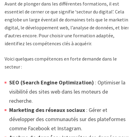
Avant de plonger dans les différentes formations, il est
essentiel de cerner ce que signifie ‘secteur du digital’. Cela
englobe un large éventail de domaines tels que le marketing
digital, le développement web, l’analyse de données, et bien
d’autres encore. Pour choisir une formation adaptée,
identifiez les compétences clés à acquérir.
Voici quelques compétences en forte demande dans le
secteur :
SEO (Search Engine Optimization)
: Optimiser la
visibilité des sites web dans les moteurs de
recherche.
Marketing des réseaux sociaux
: Gérer et
développer des communautés sur des plateformes
comme Facebook et Instagram.