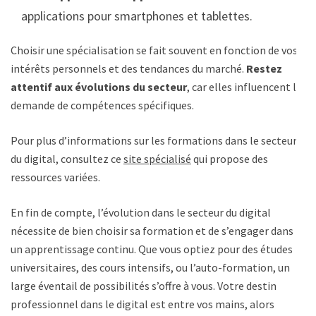
applications pour smartphones et tablettes.
Choisir une spécialisation se fait souvent en fonction de vos
intérêts personnels et des tendances du marché.
Restez
attentif aux évolutions du secteur
, car elles influencent la
demande de compétences spécifiques.
Pour plus d’informations sur les formations dans le secteur
du digital, consultez ce
site spécialisé
qui propose des
ressources variées.
En fin de compte, l’évolution dans le secteur du digital
nécessite de bien choisir sa formation et de s’engager dans
un apprentissage continu. Que vous optiez pour des études
universitaires, des cours intensifs, ou l’auto-formation, un
large éventail de possibilités s’offre à vous. Votre destin
professionnel dans le digital est entre vos mains, alors