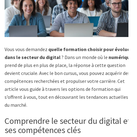
Vous vous demandez
quelle formation choisir pour évoluer
dans le secteur du digital
? Dans un monde où le
numérique
prend de plus en plus de place, la réponse à cette question
devient cruciale. Avec le bon cursus, vous pouvez acquérir des
compétences recherchées et propulser votre carrière. Cet
article vous guide à travers les options de formation qui
s’offrent à vous, tout en découvrant les tendances actuelles
du marché.
Comprendre le secteur du digital et
ses compétences clés