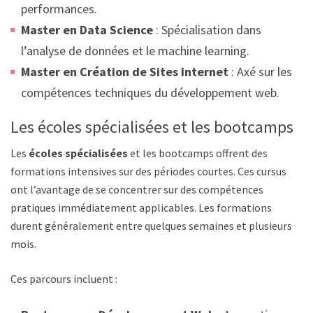
performances.
Master en Data Science
: Spécialisation dans
l’analyse de données et le machine learning.
Master en Création de Sites Internet
: Axé sur les
compétences techniques du développement web.
Les écoles spécialisées et les bootcamps
Les
écoles spécialisées
et les bootcamps offrent des
formations intensives sur des périodes courtes. Ces cursus
ont l’avantage de se concentrer sur des compétences
pratiques immédiatement applicables. Les formations
durent généralement entre quelques semaines et plusieurs
mois.
Ces parcours incluent :