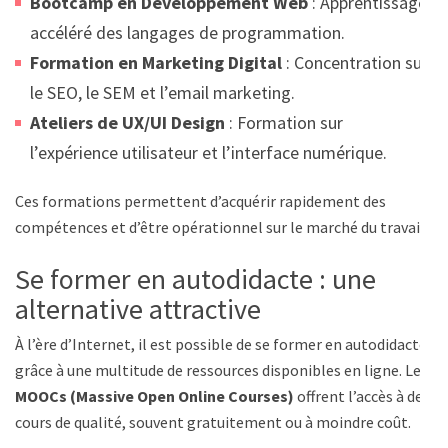
Bootcamp en Développement Web
: Apprentissage
accéléré des langages de programmation.
Formation en Marketing Digital
: Concentration sur
le SEO, le SEM et l’email marketing.
Ateliers de UX/UI Design
: Formation sur
l’expérience utilisateur et l’interface numérique.
Ces formations permettent d’acquérir rapidement des
compétences et d’être opérationnel sur le marché du travail.
Se former en autodidacte : une
alternative attractive
À l’ère d’Internet, il est possible de se former en autodidacte
grâce à une multitude de ressources disponibles en ligne. Les
MOOCs (Massive Open Online Courses)
offrent l’accès à des
cours de qualité, souvent gratuitement ou à moindre coût.