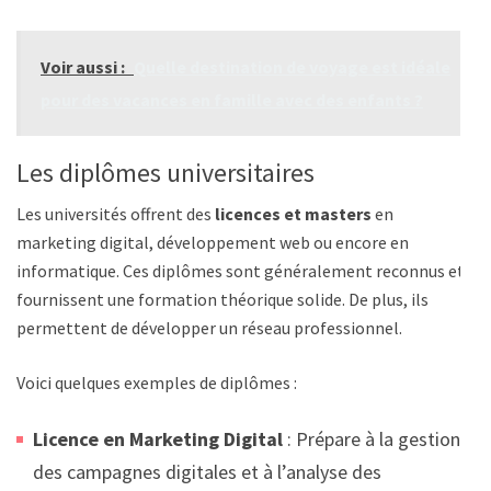
Voir aussi :
Quelle destination de voyage est idéale
pour des vacances en famille avec des enfants ?
Les diplômes universitaires
Les universités offrent des
licences et masters
en
marketing digital, développement web ou encore en
informatique. Ces diplômes sont généralement reconnus et
fournissent une formation théorique solide. De plus, ils
permettent de développer un réseau professionnel.
Voici quelques exemples de diplômes :
Licence en Marketing Digital
: Prépare à la gestion
des campagnes digitales et à l’analyse des