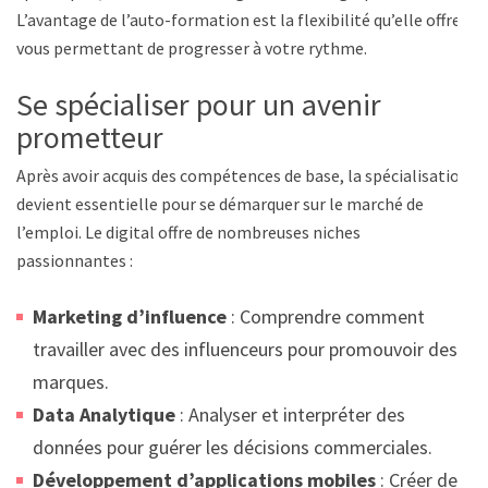
L’avantage de l’auto-formation est la flexibilité qu’elle offre,
vous permettant de progresser à votre rythme.
Se spécialiser pour un avenir
prometteur
Après avoir acquis des compétences de base, la spécialisation
devient essentielle pour se démarquer sur le marché de
l’emploi. Le digital offre de nombreuses niches
passionnantes :
Marketing d’influence
: Comprendre comment
travailler avec des influenceurs pour promouvoir des
marques.
Data Analytique
: Analyser et interpréter des
données pour guérer les décisions commerciales.
Développement d’applications mobiles
: Créer des