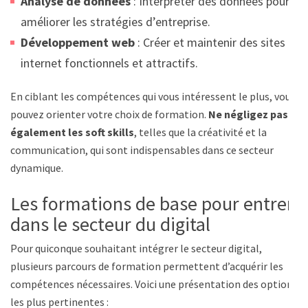
Analyse de données
: Interpréter des données pour
améliorer les stratégies d’entreprise.
Développement web
: Créer et maintenir des sites
internet fonctionnels et attractifs.
En ciblant les compétences qui vous intéressent le plus, vous
pouvez orienter votre choix de formation.
Ne négligez pas
également les soft skills
, telles que la créativité et la
communication, qui sont indispensables dans ce secteur
dynamique.
Les formations de base pour entrer
dans le secteur du digital
Pour quiconque souhaitant intégrer le secteur digital,
plusieurs parcours de formation permettent d’acquérir les
compétences nécessaires. Voici une présentation des options
les plus pertinentes :