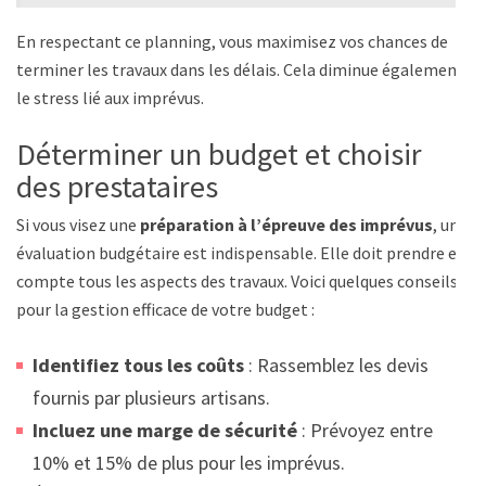
En respectant ce planning, vous maximisez vos chances de
terminer les travaux dans les délais. Cela diminue également
le stress lié aux imprévus.
Déterminer un budget et choisir
des prestataires
Si vous visez une
préparation à l’épreuve des imprévus
, une
évaluation budgétaire est indispensable. Elle doit prendre en
compte tous les aspects des travaux. Voici quelques conseils
pour la gestion efficace de votre budget :
Identifiez tous les coûts
: Rassemblez les devis
fournis par plusieurs artisans.
Incluez une marge de sécurité
: Prévoyez entre
10% et 15% de plus pour les imprévus.