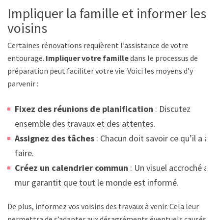
Impliquer la famille et informer les
voisins
Certaines rénovations requièrent l’assistance de votre
entourage.
Impliquer votre famille
dans le processus de
préparation peut faciliter votre vie. Voici les moyens d’y
parvenir :
Fixez des réunions de planification
: Discutez
ensemble des travaux et des attentes.
Assignez des tâches
: Chacun doit savoir ce qu’il a à
faire.
Créez un calendrier commun
: Un visuel accroché au
mur garantit que tout le monde est informé.
De plus, informez vos voisins des travaux à venir. Cela leur
permettra de s’adapter aux désagréments éventuels causés