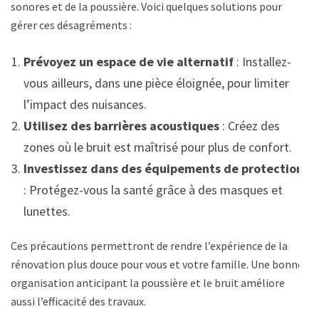
sonores et de la poussière. Voici quelques solutions pour
gérer ces désagréments :
Prévoyez un espace de vie alternatif
: Installez-
vous ailleurs, dans une pièce éloignée, pour limiter
l’impact des nuisances.
Utilisez des barrières acoustiques
: Créez des
zones où le bruit est maîtrisé pour plus de confort.
Investissez dans des équipements de protection
: Protégez-vous la santé grâce à des masques et
lunettes.
Ces précautions permettront de rendre l’expérience de la
rénovation plus douce pour vous et votre famille. Une bonne
organisation anticipant la poussière et le bruit améliore
aussi l’efficacité des travaux.