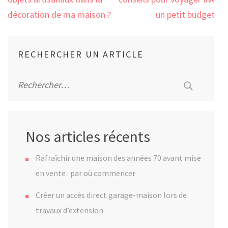
de
l’article
décoration de ma maison ?
un petit budget ?
RECHERCHER UN ARTICLE
Rechercher :
Nos articles récents
Rafraîchir une maison des années 70 avant mise
en vente : par où commencer
Créer un accès direct garage-maison lors de
travaux d’extension