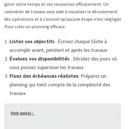
gérer votre temps et vos ressources efficacement. Un
calendrier de travaux vous aide à visualiser le déroulement
des opérations et à s’assurer qu’aucune étape n’est négligée.
Pour créer un planning efficace :
Listez vos objectifs
: Écrivez chaque tâche à
accomplir avant, pendant et après les travaux.
Évaluez vos disponibilités
: Décidez des jours où
vous pouvez superviser les travaux.
Fixez des échéances réalistes
: Préparez un
planning qui tient compte de la complexité des
travaux.
Voir aussi :
Quels sont les travaux indispensables
avant de vendre sa maison ?