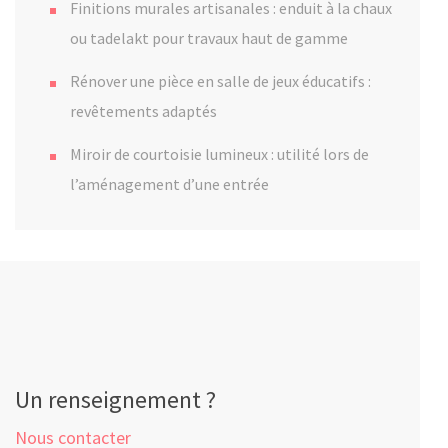
Finitions murales artisanales : enduit à la chaux
ou tadelakt pour travaux haut de gamme
Rénover une pièce en salle de jeux éducatifs :
revêtements adaptés
Miroir de courtoisie lumineux : utilité lors de
l’aménagement d’une entrée
Un renseignement ?
Nous contacter