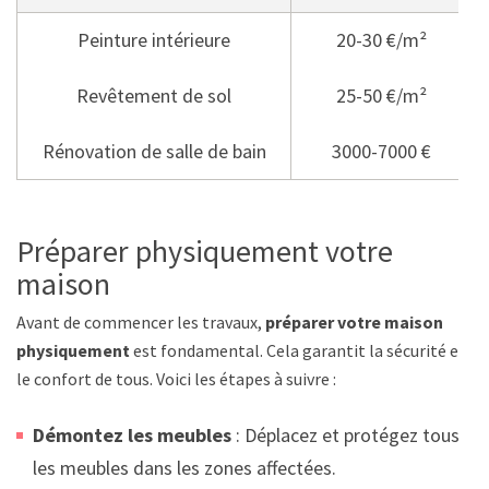
Peinture intérieure
20-30 €/m²
Revêtement de sol
25-50 €/m²
Rénovation de salle de bain
3000-7000 €
Préparer physiquement votre
maison
Avant de commencer les travaux,
préparer votre maison
physiquement
est fondamental. Cela garantit la sécurité et
le confort de tous. Voici les étapes à suivre :
Démontez les meubles
: Déplacez et protégez tous
les meubles dans les zones affectées.