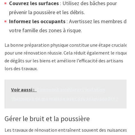
Couvrez les surfaces
: Utilisez des bâches pour
prévenir la poussière et les débris.
Informez les occupants
: Avertissez les membres de
votre famille des zones à risque.
La bonne préparation physique constitue une étape cruciale
pour une rénovation réussie. Cela réduit également le risque
de dégâts sur les biens et améliore l’efficacité des artisans
lors des travaux.
Voir aussi :
Comment améliorer l'isolation
thermique de ma maison avec des solutions DIY ?
Gérer le bruit et la poussière
Les travaux de rénovation entraînent souvent des nuisances