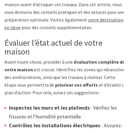
maison avant d’attaquer ces travaux. Dans cet article, nous
vous donnons des conseils pratiques et des astuces pour une
préparation optimale. Visitez également
votre destination
en ligne
pour des conseils supplémentaires.
Évaluer l’état actuel de votre
maison
Avant toute chose, procéder à une
évaluation complète de
votre maison
est crucial. Identifiez les zones qui nécessitent
des améliorations, ainsi que les travaux à réaliser. Cette
étape vous permettra de
prioriser vos efforts
et d’établir un
plan d’action. Pour cela, suivez ces suggestions :
Inspectez les murs et les plafonds
: Vérifiez les
fissures et l’humidité potentielle.
Contrôlez les installations électriques
: Assurez-