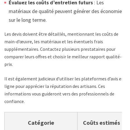
Évaluez les coûts d’entretien futurs
: Les
matériaux de qualité peuvent générer des économies
sur le long terme.
Les devis doivent être détaillés, mentionnant les coûts de
main-d’œuvre, les matériaux et les éventuels frais
supplémentaires. Contactez plusieurs prestataires pour
comparer leurs offres et choisir le meilleur rapport qualité-
prix.
Il est également judicieux d’utiliser les plateformes d’avis en
ligne pour apprécier la réputation des artisans. Ces
informations vous guideront vers des professionnels de
confiance.
Catégorie
Coûts estimés