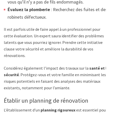
vous qu’il n’y a pas de fils endommagés.
Évaluez la plomberie
: Recherchez des fuites et des
robinets défectueux.
Il est parfois utile de faire appel à un professionnel pour
cette évaluation. Un expert saura identifier des problèmes
latents que vous pourriez ignorer. Prendre cette initiative
clause votre sécurité et améliore la durabilité de vos
rénovations.
Considérez également l’impact des travaux sur la
santé et la
sécurité
. Protégez-vous et votre famille en minimisant les
risques potentiels en faisant des analyses des matériaux
existants, notamment pour l’amiante.
Établir un planning de rénovation
L’établissement d’un
planning rigoureux
est essentiel pour