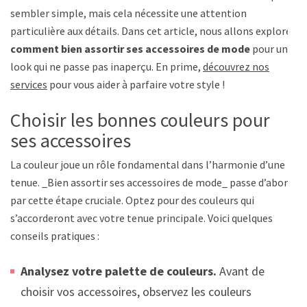
sembler simple, mais cela nécessite une attention
particulière aux détails. Dans cet article, nous allons explorer
comment bien assortir ses accessoires de mode
pour un
look qui ne passe pas inaperçu. En prime,
découvrez nos
services
pour vous aider à parfaire votre style !
Choisir les bonnes couleurs pour
ses accessoires
La couleur joue un rôle fondamental dans l’harmonie d’une
tenue. _Bien assortir ses accessoires de mode_ passe d’abord
par cette étape cruciale. Optez pour des couleurs qui
s’accorderont avec votre tenue principale. Voici quelques
conseils pratiques :
Analysez votre palette de couleurs.
Avant de
choisir vos accessoires, observez les couleurs