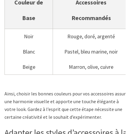
Couleur de
Accessoires
Base
Recommandés
Noir
Rouge, doré, argenté
Blanc
Pastel, bleu marine, noir
Beige
Marron, olive, cuivre
Ainsi, choisir les bonnes couleurs pour vos accessoires assure
une harmonie visuelle et apporte une touche élégante à
votre look. Gardez à l’esprit que cette étape nécessite une
certaine créativité et le souhait d’expérimenter.
Adapter les styles d’accessoires à la