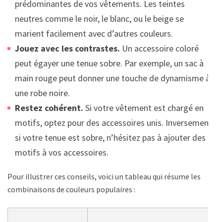
prédominantes de vos vêtements. Les teintes
neutres comme le noir, le blanc, ou le beige se
marient facilement avec d’autres couleurs.
Jouez avec les contrastes.
Un accessoire coloré
peut égayer une tenue sobre. Par exemple, un sac à
main rouge peut donner une touche de dynamisme à
une robe noire.
Restez cohérent.
Si votre vêtement est chargé en
motifs, optez pour des accessoires unis. Inversement,
si votre tenue est sobre, n’hésitez pas à ajouter des
motifs à vos accessoires.
Pour illustrer ces conseils, voici un tableau qui résume les
combinaisons de couleurs populaires :