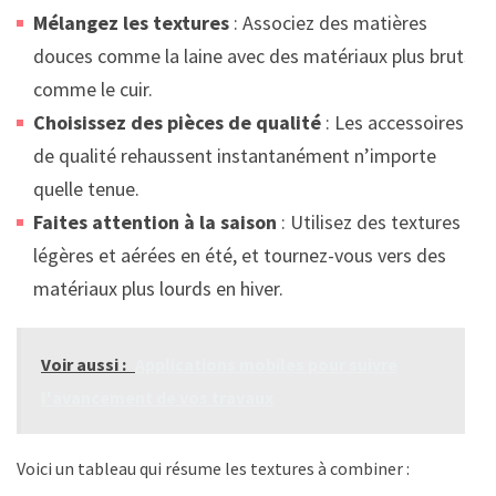
Mélangez les textures
: Associez des matières
douces comme la laine avec des matériaux plus bruts
comme le cuir.
Choisissez des pièces de qualité
: Les accessoires
de qualité rehaussent instantanément n’importe
quelle tenue.
Faites attention à la saison
: Utilisez des textures
légères et aérées en été, et tournez-vous vers des
matériaux plus lourds en hiver.
Voir aussi :
Applications mobiles pour suivre
l'avancement de vos travaux
Voici un tableau qui résume les textures à combiner :