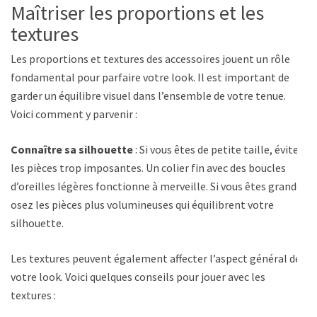
Maîtriser les proportions et les
textures
Les proportions et textures des accessoires jouent un rôle
fondamental pour parfaire votre look. Il est important de
garder un équilibre visuel dans l’ensemble de votre tenue.
Voici comment y parvenir :
Connaître sa silhouette
: Si vous êtes de petite taille, évitez
les pièces trop imposantes. Un colier fin avec des boucles
d’oreilles légères fonctionne à merveille. Si vous êtes grande,
osez les pièces plus volumineuses qui équilibrent votre
silhouette.
Les textures peuvent également affecter l’aspect général de
votre look. Voici quelques conseils pour jouer avec les
textures :