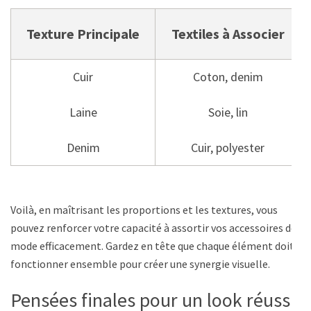
Texture Principale
Textiles à Associer
Cuir
Coton, denim
Laine
Soie, lin
Denim
Cuir, polyester
Voilà, en maîtrisant les proportions et les textures, vous
pouvez renforcer votre capacité à assortir vos accessoires de
mode efficacement. Gardez en tête que chaque élément doit
fonctionner ensemble pour créer une synergie visuelle.
Pensées finales pour un look réussi