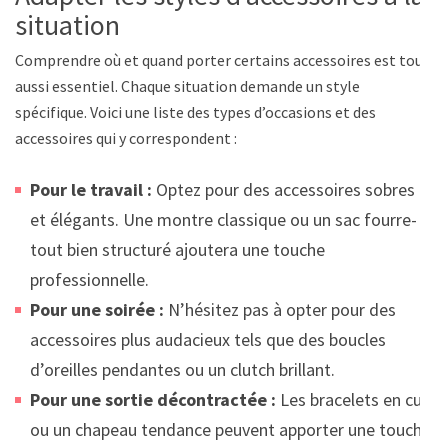
situation
Comprendre où et quand porter certains accessoires est tout
aussi essentiel. Chaque situation demande un style
spécifique. Voici une liste des types d’occasions et des
accessoires qui y correspondent :
Pour le travail :
Optez pour des accessoires sobres
et élégants. Une montre classique ou un sac fourre-
tout bien structuré ajoutera une touche
professionnelle.
Pour une soirée :
N’hésitez pas à opter pour des
accessoires plus audacieux tels que des boucles
d’oreilles pendantes ou un clutch brillant.
Pour une sortie décontractée :
Les bracelets en cuir
ou un chapeau tendance peuvent apporter une touche