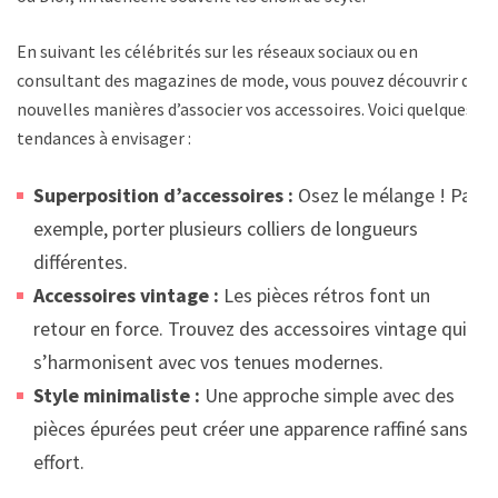
En suivant les célébrités sur les réseaux sociaux ou en
consultant des magazines de mode, vous pouvez découvrir de
nouvelles manières d’associer vos accessoires. Voici quelques
tendances à envisager :
Superposition d’accessoires :
Osez le mélange ! Par
exemple, porter plusieurs colliers de longueurs
différentes.
Accessoires vintage :
Les pièces rétros font un
retour en force. Trouvez des accessoires vintage qui
s’harmonisent avec vos tenues modernes.
Style minimaliste :
Une approche simple avec des
pièces épurées peut créer une apparence raffiné sans
effort.