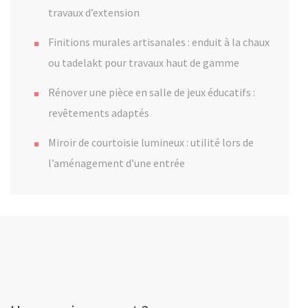
travaux d’extension
Finitions murales artisanales : enduit à la chaux
ou tadelakt pour travaux haut de gamme
Rénover une pièce en salle de jeux éducatifs :
revêtements adaptés
Miroir de courtoisie lumineux : utilité lors de
l’aménagement d’une entrée