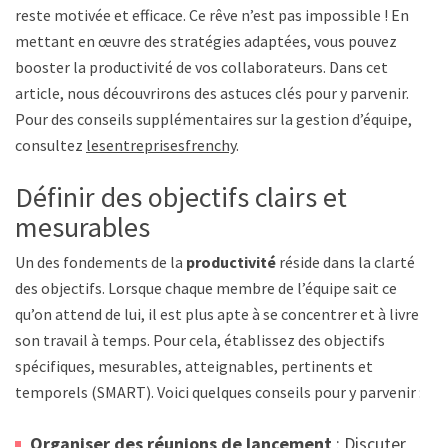
reste motivée et efficace. Ce rêve n’est pas impossible ! En
mettant en œuvre des stratégies adaptées, vous pouvez
booster la productivité de vos collaborateurs. Dans cet
article, nous découvrirons des astuces clés pour y parvenir.
Pour des conseils supplémentaires sur la gestion d’équipe,
consultez
lesentreprisesfrenchy
.
Définir des objectifs clairs et
mesurables
Un des fondements de la
productivité
réside dans la clarté
des objectifs. Lorsque chaque membre de l’équipe sait ce
qu’on attend de lui, il est plus apte à se concentrer et à livrer
son travail à temps. Pour cela, établissez des objectifs
spécifiques, mesurables, atteignables, pertinents et
temporels (SMART). Voici quelques conseils pour y parvenir :
Organiser des réunions de lancement
: Discuter