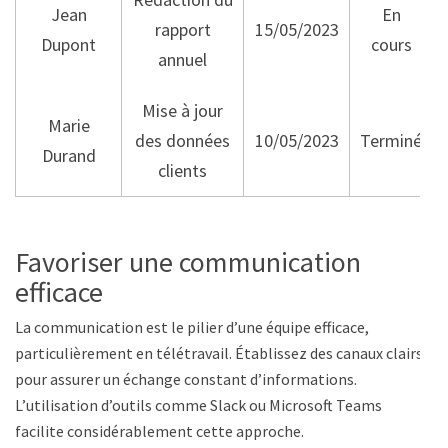
Jean
En
rapport
15/05/2023
Dupont
cours
annuel
Mise à jour
Marie
des données
10/05/2023
Terminé
Durand
clients
Favoriser une communication
efficace
La communication est le pilier d’une équipe efficace,
particulièrement en télétravail. Établissez des canaux clairs
pour assurer un échange constant d’informations.
L’utilisation d’outils comme Slack ou Microsoft Teams
facilite considérablement cette approche.