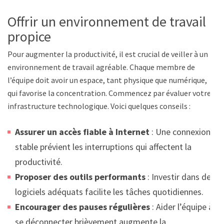
Offrir un environnement de travail
propice
Pour augmenter la productivité, il est crucial de veiller à un
environnement de travail agréable. Chaque membre de
l’équipe doit avoir un espace, tant physique que numérique,
qui favorise la concentration. Commencez par évaluer votre
infrastructure technologique. Voici quelques conseils :
Assurer un accès fiable à Internet
: Une connexion
stable prévient les interruptions qui affectent la
productivité.
Proposer des outils performants
: Investir dans des
logiciels adéquats facilite les tâches quotidiennes.
Encourager des pauses régulières
: Aider l’équipe à
se déconnecter brièvement augmente la