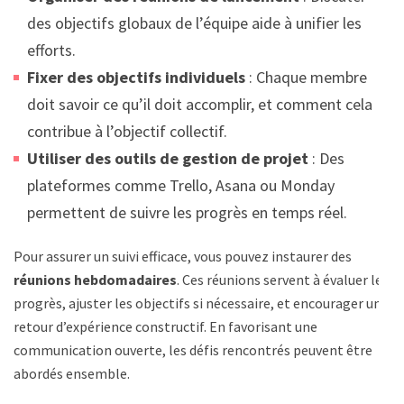
des objectifs globaux de l’équipe aide à unifier les
efforts.
Fixer des objectifs individuels
: Chaque membre
doit savoir ce qu’il doit accomplir, et comment cela
contribue à l’objectif collectif.
Utiliser des outils de gestion de projet
: Des
plateformes comme Trello, Asana ou Monday
permettent de suivre les progrès en temps réel.
Pour assurer un suivi efficace, vous pouvez instaurer des
réunions hebdomadaires
. Ces réunions servent à évaluer les
progrès, ajuster les objectifs si nécessaire, et encourager un
retour d’expérience constructif. En favorisant une
communication ouverte, les défis rencontrés peuvent être
abordés ensemble.