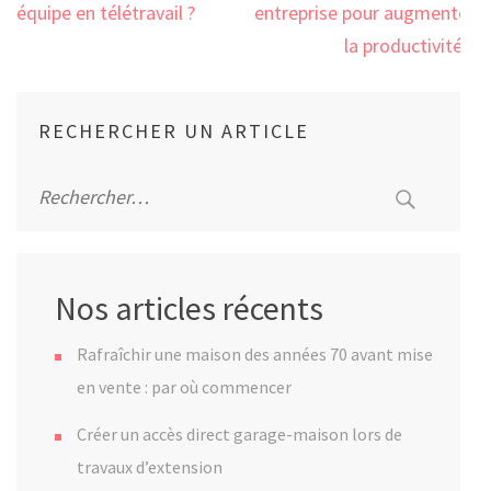
l’article
équipe en télétravail ?
entreprise pour augmenter
la productivité ?
RECHERCHER UN ARTICLE
Rechercher :
Nos articles récents
Rafraîchir une maison des années 70 avant mise
en vente : par où commencer
Créer un accès direct garage-maison lors de
travaux d’extension