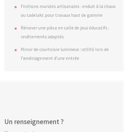
Finitions murales artisanales : enduit à la chaux
ou tadelakt pour travaux haut de gamme
Rénover une pièce en salle de jeux éducatifs :
revêtements adaptés
Miroir de courtoisie lumineux : utilité lors de
l’aménagement d’une entrée
Un renseignement ?