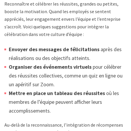
Reconnaître et célébrer les réussites, grandes ou petites,
booste la motivation. Quand les employés se sentent
appréciés, leur engagement envers l’équipe et l’entreprise
s’accroît. Voici quelques suggestions pour intégrer la
célébration dans votre culture d’équipe :
Envoyer des messages de félicitations
après des
réalisations ou des objectifs atteints.
Organiser des événements virtuels
pour célébrer
des réussites collectives, comme un quiz en ligne ou
un apéritif sur Zoom.
Mettre en place un tableau des réussites
où les
membres de l’équipe peuvent afficher leurs
accomplissements.
Au-delà de la reconnaissance, l’intégration de récompenses