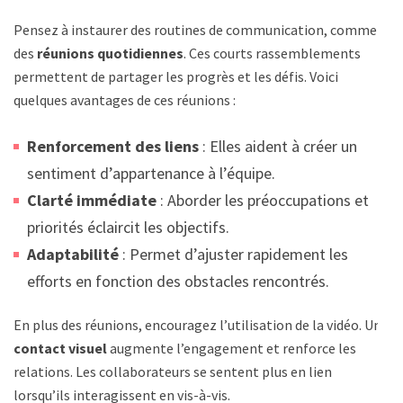
Pensez à instaurer des routines de communication, comme
des
réunions quotidiennes
. Ces courts rassemblements
permettent de partager les progrès et les défis. Voici
quelques avantages de ces réunions :
Renforcement des liens
: Elles aident à créer un
sentiment d’appartenance à l’équipe.
Clarté immédiate
: Aborder les préoccupations et
priorités éclaircit les objectifs.
Adaptabilité
: Permet d’ajuster rapidement les
efforts en fonction des obstacles rencontrés.
En plus des réunions, encouragez l’utilisation de la vidéo. Un
contact visuel
augmente l’engagement et renforce les
relations. Les collaborateurs se sentent plus en lien
lorsqu’ils interagissent en vis-à-vis.