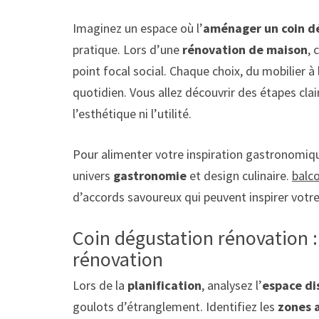
Imaginez un espace où l’
aménager un coin d
pratique. Lors d’une
rénovation de maison
, 
point focal social. Chaque choix, du mobilier à 
quotidien. Vous allez découvrir des étapes cla
l’esthétique ni l’utilité.
Pour alimenter votre inspiration gastronomiqu
univers
gastronomie
et design culinaire.
balc
d’accords savoureux qui peuvent inspirer votr
Coin dégustation rénovation : 
rénovation
Lors de la
planification
, analysez l’
espace di
goulots d’étranglement. Identifiez les
zones 