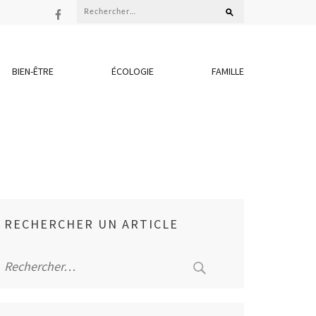
Rechercher :
BIEN-ÊTRE
ÉCOLOGIE
FAMILLE
RECHERCHER UN ARTICLE
Rechercher :