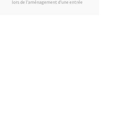
lors de l’aménagement d’une entrée